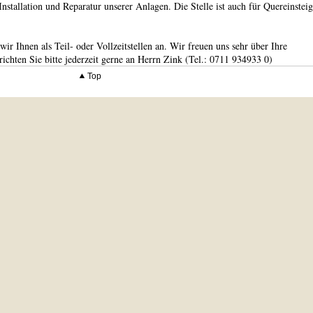
stallation und Reparatur unserer Anlagen. Die Stelle ist auch für Quereinsteig
wir Ihnen als Teil- oder Vollzeitstellen an. Wir freuen uns sehr über Ihre
ichten Sie bitte jederzeit gerne an Herrn Zink (Tel.: 0711 934933 0)
Top