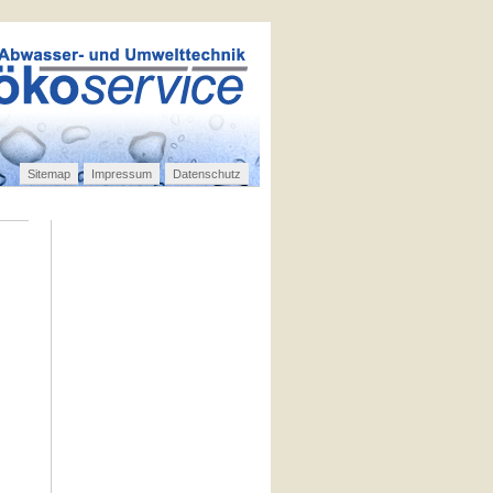
Sitemap
Impressum
Datenschutz